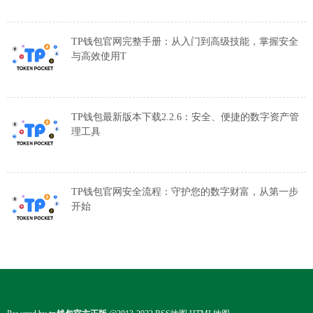
TP钱包官网完整手册：从入门到高级技能，掌握安全
与高效使用T
TP钱包最新版本下载2.2.6：安全、便捷的数字资产管
理工具
TP钱包官网安全流程：守护您的数字财富，从第一步
开始