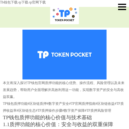
Tb钱包下载-tp下载-tp官网下载
本文将深入探讨TP钱包官网质押功能的核心优势、操作流程、风险管理以及未来
发展趋势，帮助用户全面理解并高效利用这一功能，实现数字资产的安全与高收
益双赢。
TP钱包质押功能#区块链质押#数字资产安全#TP官网质押指南#区块链收益#TP质
押收益率#区块链生态#TP质押操作步骤#数字资产保障#TP质押风险管理
TP钱包质押功能的核心价值与技术基础
1.1质押功能的核心价值：安全与收益的双重保障