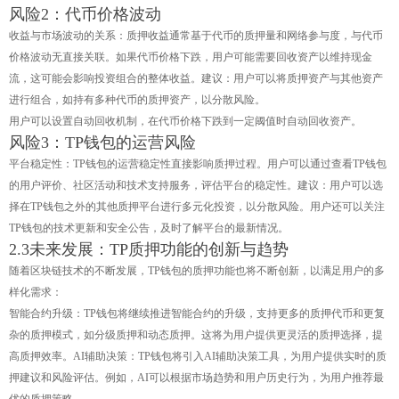
风险2：代币价格波动
收益与市场波动的关系：质押收益通常基于代币的质押量和网络参与度，与代币
价格波动无直接关联。如果代币价格下跌，用户可能需要回收资产以维持现金
流，这可能会影响投资组合的整体收益。建议：用户可以将质押资产与其他资产
进行组合，如持有多种代币的质押资产，以分散风险。
用户可以设置自动回收机制，在代币价格下跌到一定阈值时自动回收资产。
风险3：TP钱包的运营风险
平台稳定性：TP钱包的运营稳定性直接影响质押过程。用户可以通过查看TP钱包
的用户评价、社区活动和技术支持服务，评估平台的稳定性。建议：用户可以选
择在TP钱包之外的其他质押平台进行多元化投资，以分散风险。用户还可以关注
TP钱包的技术更新和安全公告，及时了解平台的最新情况。
2.3未来发展：TP质押功能的创新与趋势
随着区块链技术的不断发展，TP钱包的质押功能也将不断创新，以满足用户的多
样化需求：
智能合约升级：TP钱包将继续推进智能合约的升级，支持更多的质押代币和更复
杂的质押模式，如分级质押和动态质押。这将为用户提供更灵活的质押选择，提
高质押效率。AI辅助决策：TP钱包将引入AI辅助决策工具，为用户提供实时的质
押建议和风险评估。例如，AI可以根据市场趋势和用户历史行为，为用户推荐最